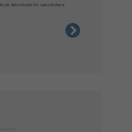
e på, ikke mindst for naturelskere.