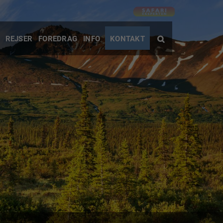
REJSER
FOREDRAG
INFO
KONTAKT
