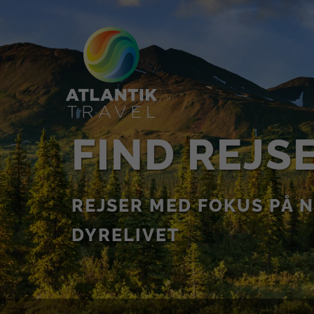
FIND REJS
REJSER MED FOKUS PÅ 
DYRELIVET