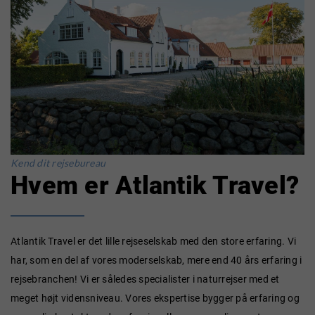
Kend dit rejsebureau
Hvem er Atlantik Travel?
Atlantik Travel er det lille rejseselskab med den store erfaring. Vi
har, som en del af vores moderselskab, mere end 40 års erfaring i
rejsebranchen! Vi er således specialister i naturrejser med et
meget højt vidensniveau. Vores ekspertise bygger på erfaring og