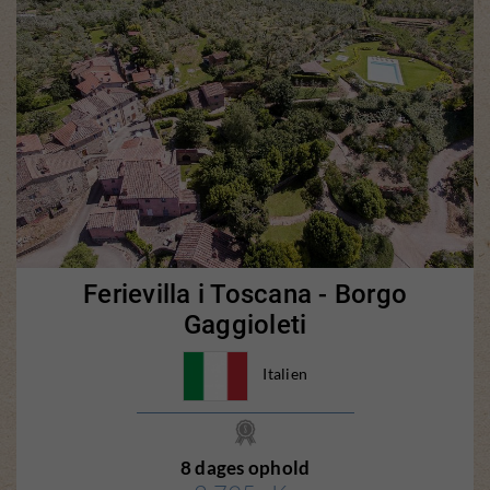
Ferievilla i Toscana - Borgo
Gaggioleti
Italien
8 dages ophold