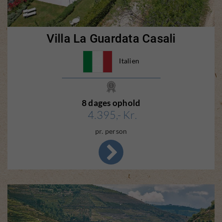
Villa La Guardata Casali
Italien
8 dages ophold
4.395,- Kr.
pr. person