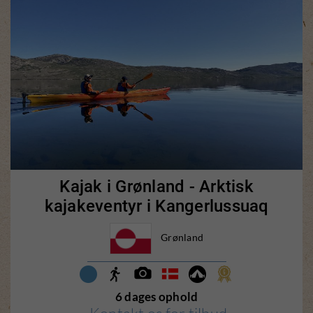
Kajak i Grønland - Arktisk
kajakeventyr i Kangerlussuaq
Grønland
6 dages ophold