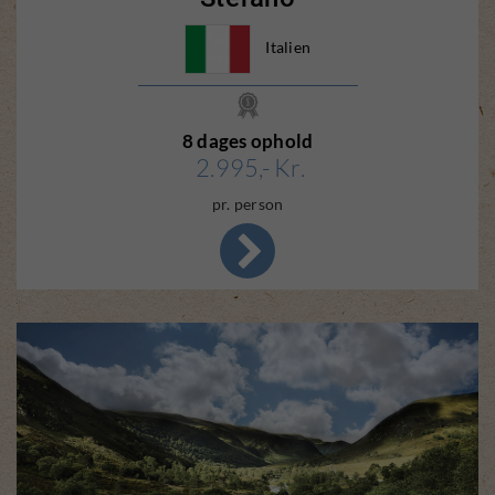
Italien
8 dages ophold
2.995,- Kr.
pr. person