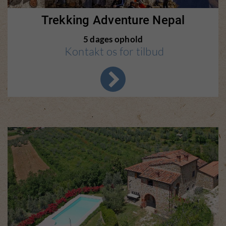
Trekking Adventure Nepal
5 dages ophold
Kontakt os for tilbud