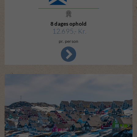
8 dages ophold
12.695,- Kr.
pr. person