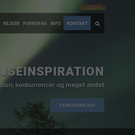
REJSER
FOREDRAG
INFO
KONTAKT
