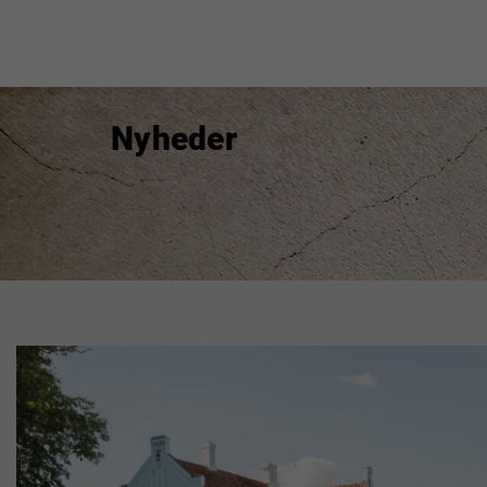
Nyheder